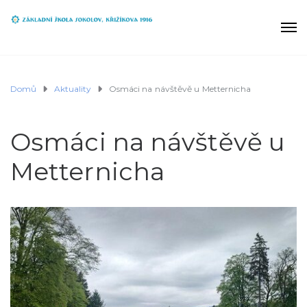
Domů
Aktuality
Osmáci na návštěvě u Metternicha
Osmáci na návštěvě u
Metternicha