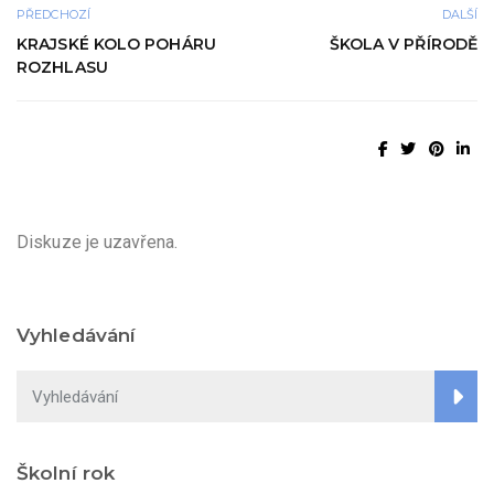
PŘEDCHOZÍ
DALŠÍ
KRAJSKÉ KOLO POHÁRU
ŠKOLA V PŘÍRODĚ
ROZHLASU
Diskuze je uzavřena.
Vyhledávání
Školní rok