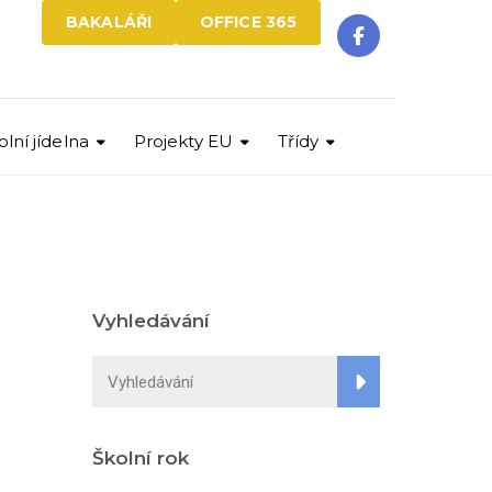
BAKALÁŘI
OFFICE 365
olní jídelna
Projekty EU
Třídy
Vyhledávání
Školní rok