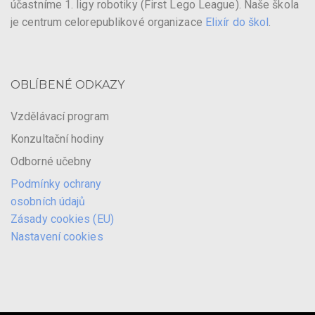
účastníme 1. ligy robotiky (First Lego League). Naše škola
je centrum celorepublikové organizace
Elixír do škol
.
OBLÍBENÉ ODKAZY
Vzdělávací program
Konzultační hodiny
Odborné učebny
Podmínky ochrany
osobních údajů
Zásady cookies (EU)
Nastavení cookies