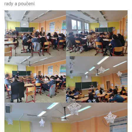
rady a poučení.