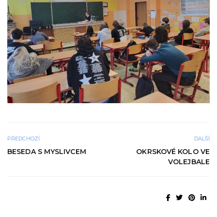
PŘEDCHOZÍ
DALŠÍ
BESEDA S MYSLIVCEM
OKRSKOVÉ KOLO VE
VOLEJBALE