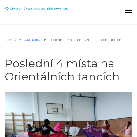
Domů
Aktuality
Poslední 4 místa na Orientálních tancích
Poslední 4 místa na
Orientálních tancích