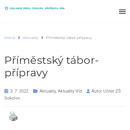
Domů
Aktuality
Příměstský tábor-přípravy
Příměstský tábor-
přípravy
3. 7. 2022
Aktuality
,
Aktuality tříd
Autor
Učitel ZŠ
Sokolov