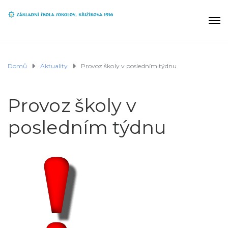
Domů
Aktuality
Provoz školy v posledním týdnu
Provoz školy v
posledním týdnu