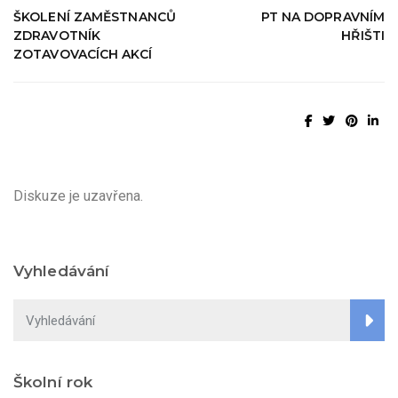
ŠKOLENÍ ZAMĚSTNANCŮ
PT NA DOPRAVNÍM
ZDRAVOTNÍK
HŘIŠTI
ZOTAVOVACÍCH AKCÍ
Diskuze je uzavřena.
Vyhledávání
Školní rok