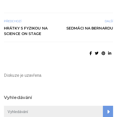
PŘEDCHOZÍ
DALŠÍ
HRÁTKY S FYZIKOU NA
SEDMÁCI NA BERNARDU
SCIENCE ON STAGE
Diskuze je uzavřena.
Vyhledávání