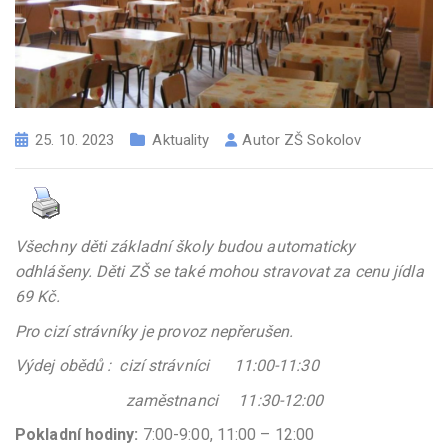
25. 10. 2023
Aktuality
Autor
ZŠ Sokolov
Všechny děti základní školy budou automaticky
odhlášeny. Děti ZŠ se také mohou stravovat za cenu jídla
69 Kč.
Pro cizí strávníky je provoz nepřerušen.
Výdej obědů : cizí strávníci 11:00-11:30
zaměstnanci 11:30-12:00
Pokladní hodiny:
7:00-9:00, 11:00 – 12:00