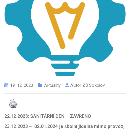
19. 12. 2023
Aktuality
Autor
ZŠ Sokolov
22.12.2023: SANITÁRNÍ DEN – ZAVŘENO
23.12.2023 – 02.01.2024
je školní jídelna mimo provoz,