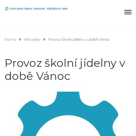
Domů
Aktuality
Provoz školní jídelny v době Vánoc
Provoz školní jídelny v
době Vánoc