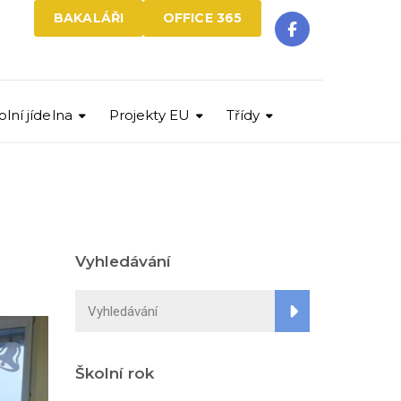
BAKALÁŘI
OFFICE 365
olní jídelna
Projekty EU
Třídy
Vyhledávání
Školní rok