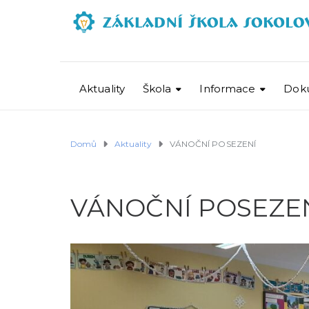
Aktuality
Škola
Informace
Dok
Domů
Aktuality
VÁNOČNÍ POSEZENÍ
VÁNOČNÍ POSEZE