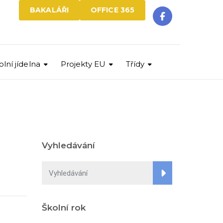
BAKALÁŘI
OFFICE 365
olní jídelna
Projekty EU
Třídy
Vyhledávání
Školní rok