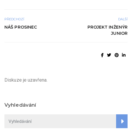
PŘEDCHOZÍ
DALŠÍ
NÁŠ PROSINEC
PROJEKT INŽENÝR
JUNIOR
Diskuze je uzavřena.
Vyhledávání