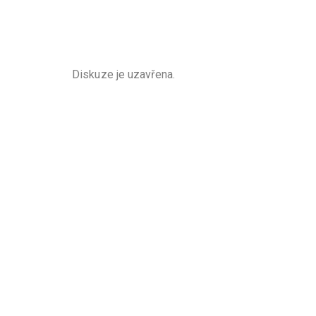
Diskuze je uzavřena.