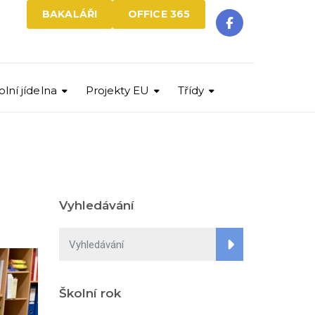
BAKALÁŘI
OFFICE 365
olní jídelna
Projekty EU
Třídy
Vyhledávání
Školní rok