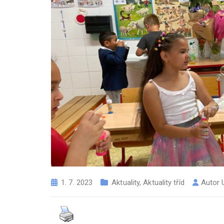
1. 7. 2023
Aktuality
,
Aktuality tříd
Autor