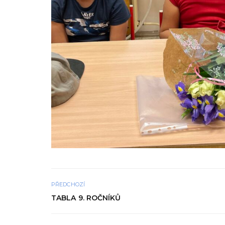
PŘEDCHOZÍ
TABLA 9. ROČNÍKŮ