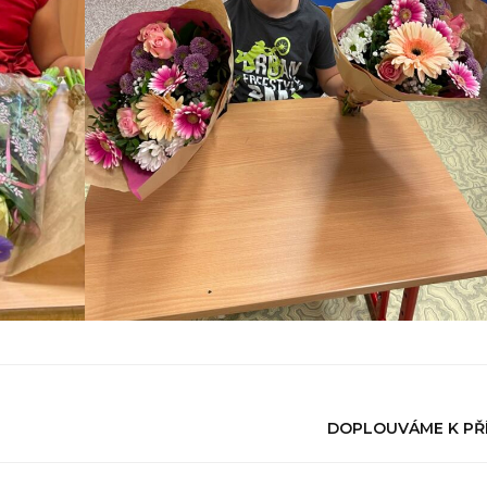
DOPLOUVÁME K PŘ