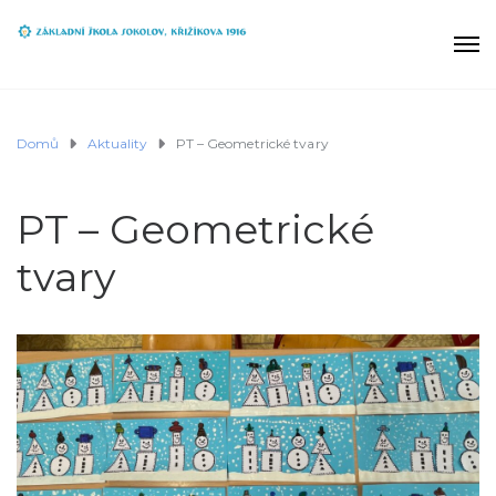
Domů
Aktuality
PT – Geometrické tvary
PT – Geometrické
tvary