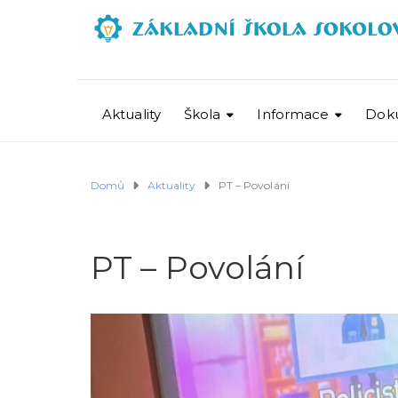
Aktuality
Škola
Informace
Dok
Domů
Aktuality
PT – Povolání
PT – Povolání