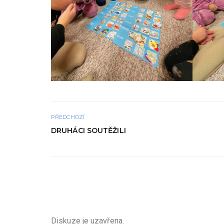
PŘEDCHOZÍ
DRUHÁCI SOUTĚŽILI
Diskuze je uzavřena.