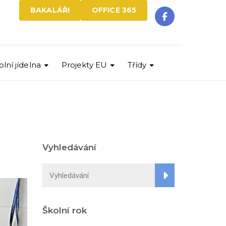
BAKALÁŘI
OFFICE 365
olní jídelna
Projekty EU
Třídy
Vyhledávání
Školní rok