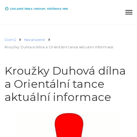
Domů
Nezařazené
Kroužky Duhová dílna a Orientální tance aktuální informace
Kroužky Duhová dílna
a Orientální tance
aktuální informace