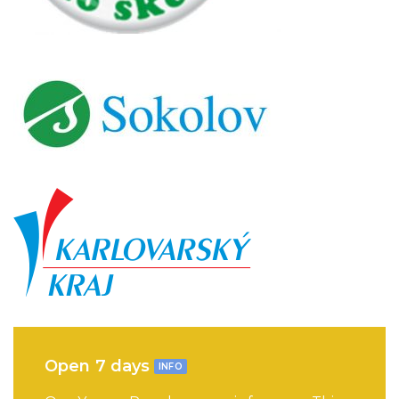
Open 7 days
INFO