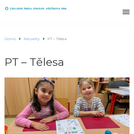
Domů
Aktuality
PT – Tělesa
PT – Tělesa