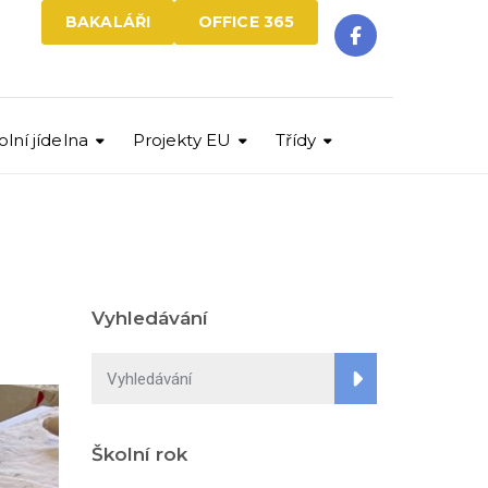
BAKALÁŘI
OFFICE 365
olní jídelna
Projekty EU
Třídy
Vyhledávání
Školní rok