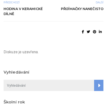
PŘEDCHOZÍ
DALŠÍ
HODINA V KERAMICKÉ
PŘIJÍMAČKY NANEČISTO
DÍLNĚ
Diskuze je uzavřena.
Vyhledávání
Školní rok