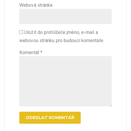
Webová stránka
Uložit do prohlížeče jméno, e-mail a
webovou stránku pro budoucí komentáře.
Komentář
*