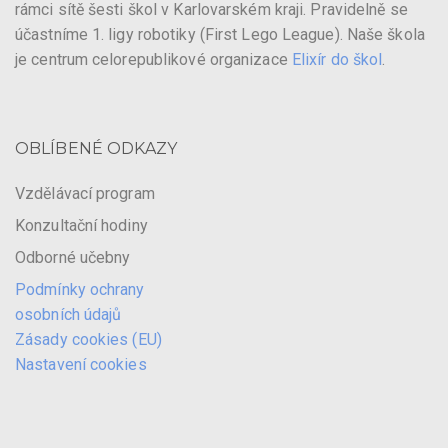
rámci sítě šesti škol v Karlovarském kraji. Pravidelně se
účastníme 1. ligy robotiky (First Lego League). Naše škola
je centrum celorepublikové organizace
Elixír do škol
.
OBLÍBENÉ ODKAZY
Vzdělávací program
Konzultační hodiny
Odborné učebny
Podmínky ochrany
osobních údajů
Zásady cookies (EU)
Nastavení cookies