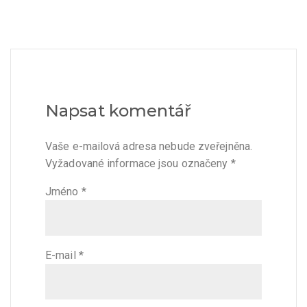
Napsat komentář
Vaše e-mailová adresa nebude zveřejněna.
Vyžadované informace jsou označeny
*
Jméno
*
E-mail
*