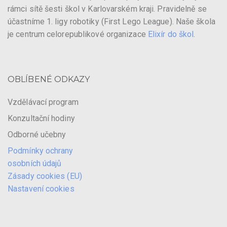
rámci sítě šesti škol v Karlovarském kraji. Pravidelně se
účastníme 1. ligy robotiky (First Lego League). Naše škola
je centrum celorepublikové organizace
Elixír do škol
.
OBLÍBENÉ ODKAZY
Vzdělávací program
Konzultační hodiny
Odborné učebny
Podmínky ochrany
osobních údajů
Zásady cookies (EU)
Nastavení cookies