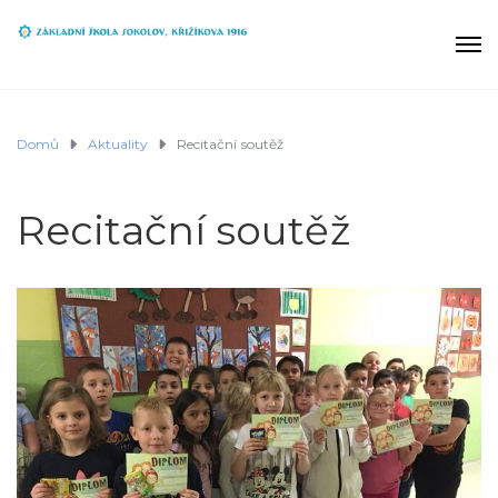
Domů
Aktuality
Recitační soutěž
Recitační soutěž