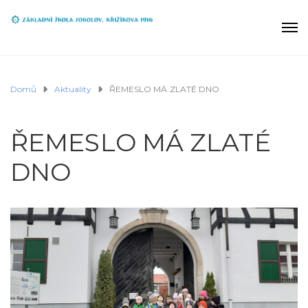
Domů
Aktuality
ŘEMESLO MÁ ZLATÉ DNO
ŘEMESLO MÁ ZLATÉ
DNO