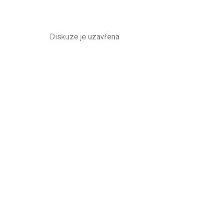
Diskuze je uzavřena.