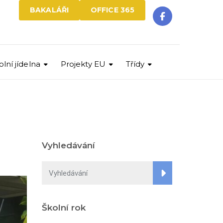
BAKALÁŘI
OFFICE 365
olní jídelna
Projekty EU
Třídy
Vyhledávání
Školní rok