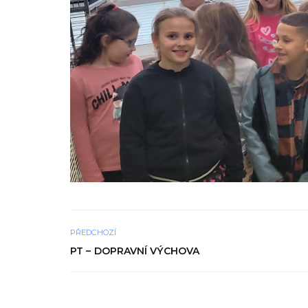
PŘEDCHOZÍ
PT – DOPRAVNÍ VÝCHOVA