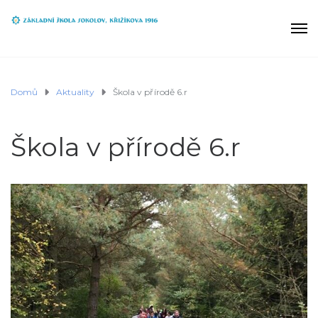
Domů
Aktuality
Škola v přírodě 6.r
Škola v přírodě 6.r