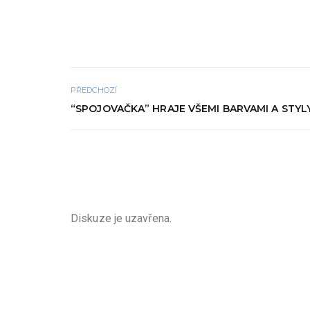
PŘEDCHOZÍ
“SPOJOVAČKA” HRAJE VŠEMI BARVAMI A STYL
Diskuze je uzavřena.