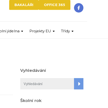
BAKALÁŘI
OFFICE 365
olní jídelna
Projekty EU
Třídy
Vyhledávání
Školní rok