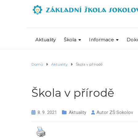
Aktuality
Škola
Informace
Dok
Domů
Aktuality
Škola v přírodě
Škola v přírodě
8. 9. 2021
Aktuality
Autor
ZŠ Sokolov