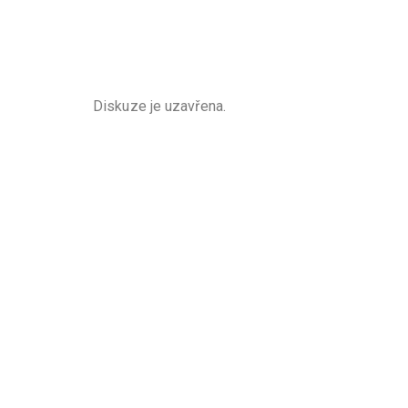
Diskuze je uzavřena.