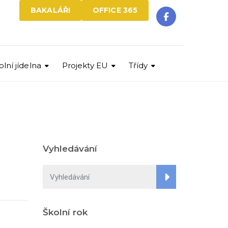
BAKALÁŘI
OFFICE 365
olní jídelna
Projekty EU
Třídy
Vyhledávání
Školní rok