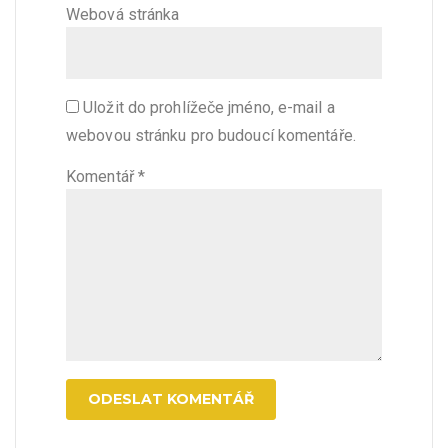
Webová stránka
Uložit do prohlížeče jméno, e-mail a
webovou stránku pro budoucí komentáře.
Komentář
*