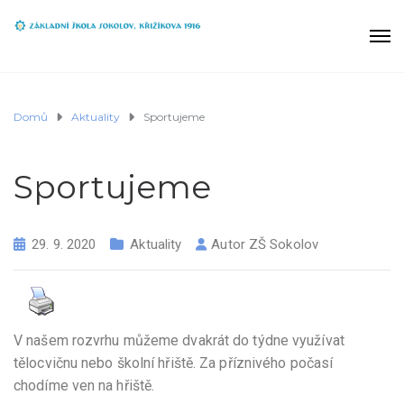
Domů
Aktuality
Sportujeme
Sportujeme
29. 9. 2020
Aktuality
Autor
ZŠ Sokolov
V našem rozvrhu můžeme dvakrát do týdne využívat
tělocvičnu nebo školní hřiště. Za příznivého počasí
chodíme ven na hřiště.