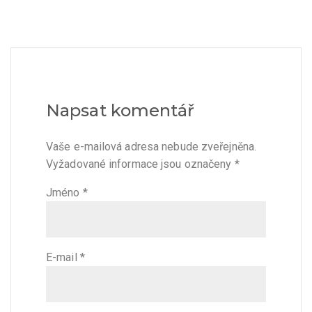
Napsat komentář
Vaše e-mailová adresa nebude zveřejněna.
Vyžadované informace jsou označeny
*
Jméno
*
E-mail
*