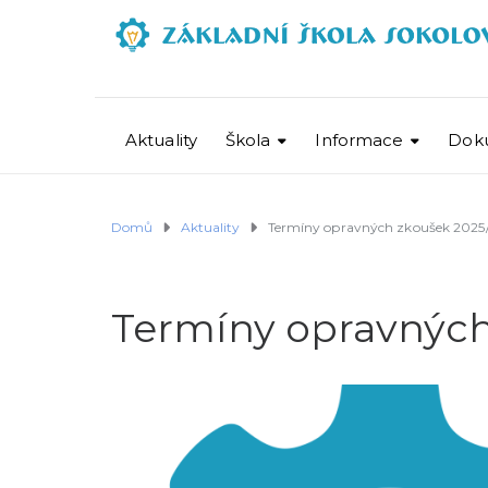
Aktuality
Škola
Informace
Dok
Domů
Aktuality
Termíny opravných zkoušek 2025
Termíny opravných