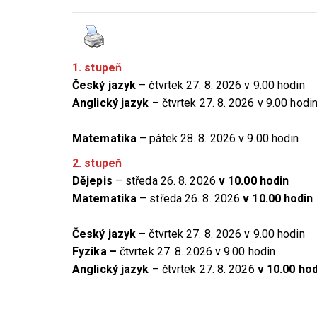
1. stupeň
Český jazyk
– čtvrtek 27. 8. 2026 v 9.00 hodin
Anglický jazyk
– čtvrtek
27. 8. 2026 v
9.00 hodi
Matematika
– pátek 28. 8. 2026 v 9.00 hodin
2. stupeň
Dějepis
– středa 26. 8. 2026
v 10.00 hodin
Matematika
– středa
26. 8. 2026
v 10.00 hodin
Český jazyk
–
čtvrtek 27. 8. 2026 v 9.00 hodin
Fyzika
–
čtvrtek 27. 8. 2026 v 9.00 hodin
Anglický jazyk
–
čtvrtek 27. 8. 2026
v 10.00 hod