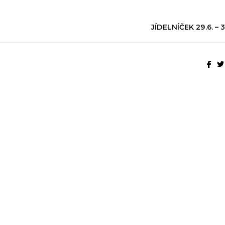
JÍDELNÍČEK 29.6. – 