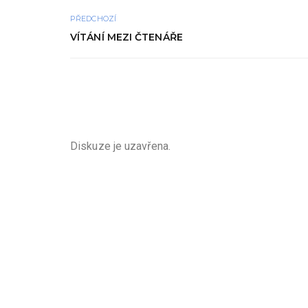
PŘEDCHOZÍ
VÍTÁNÍ MEZI ČTENÁŘE
Diskuze je uzavřena.