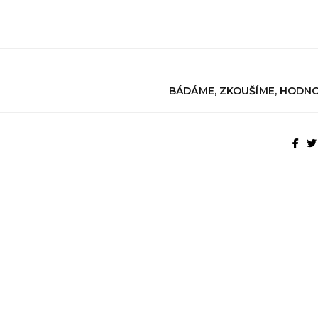
BÁDÁME, ZKOUŠÍME, HODN