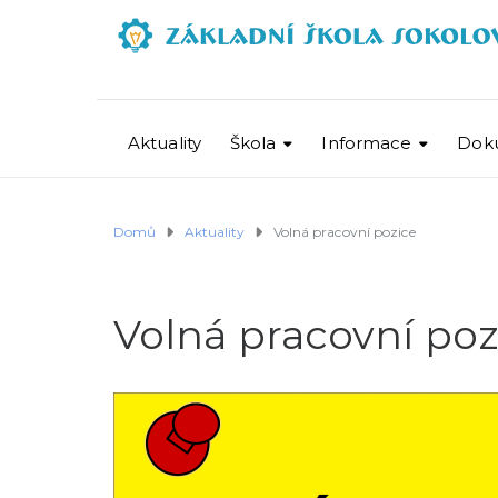
Aktuality
Škola
Informace
Dok
Domů
Aktuality
Volná pracovní pozice
Volná pracovní poz