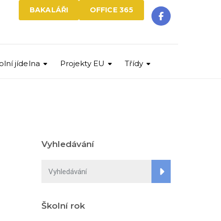
BAKALÁŘI
OFFICE 365
olní jídelna
Projekty EU
Třídy
Vyhledávání
Školní rok