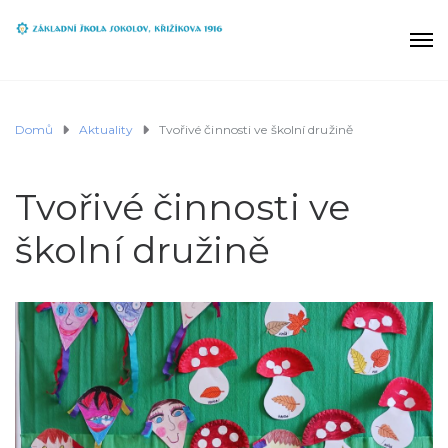
Domů
Aktuality
Tvořivé činnosti ve školní družině
Tvořivé činnosti ve
školní družině