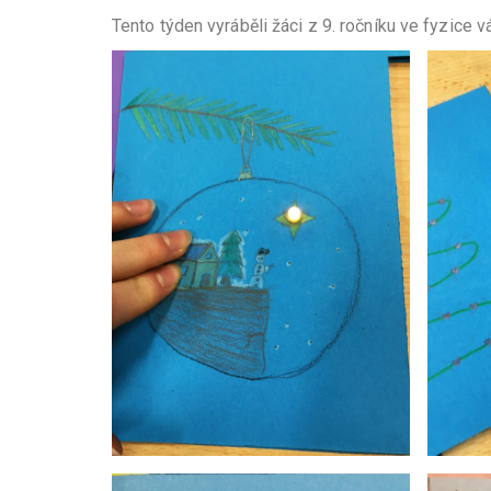
Tento týden vyráběli žáci z 9. ročníku ve fyzice 