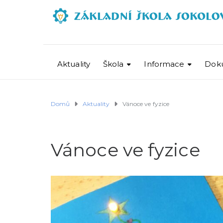
Aktuality
Škola
Informace
Dok
Domů
Aktuality
Vánoce ve fyzice
Vánoce ve fyzice