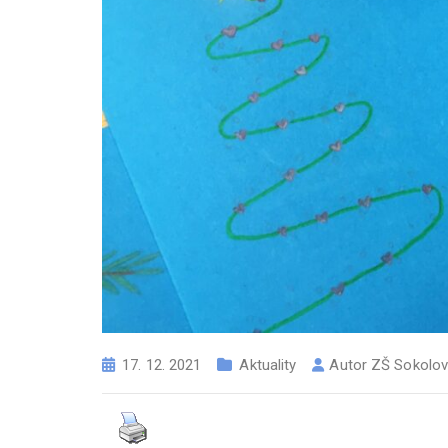
17. 12. 2021
Aktuality
Autor
ZŠ Sokolo