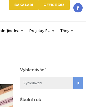
BAKALÁŘI
OFFICE 365
olní jídelna
Projekty EU
Třídy
Vyhledávání
Školní rok