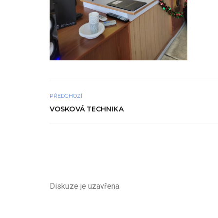
PŘEDCHOZÍ
VOSKOVÁ TECHNIKA
Diskuze je uzavřena.