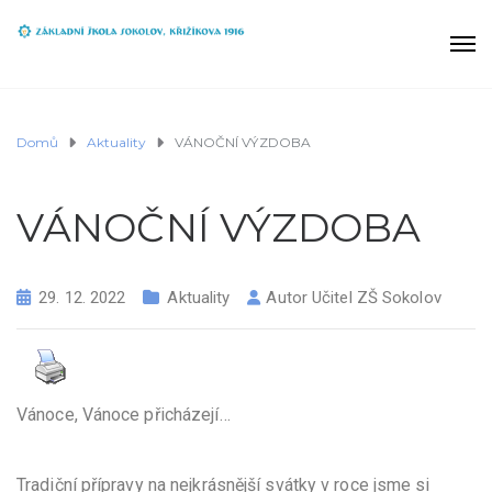
Domů
Aktuality
VÁNOČNÍ VÝZDOBA
VÁNOČNÍ VÝZDOBA
29. 12. 2022
Aktuality
Autor
Učitel ZŠ Sokolov
Vánoce, Vánoce přicházejí…
Tradiční přípravy na nejkrásnější svátky v roce jsme si