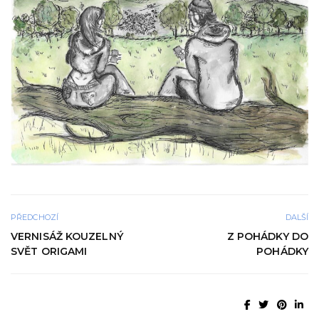
PŘEDCHOZÍ
DALŠÍ
VERNISÁŽ KOUZELNÝ
Z POHÁDKY DO
SVĚT ORIGAMI
POHÁDKY