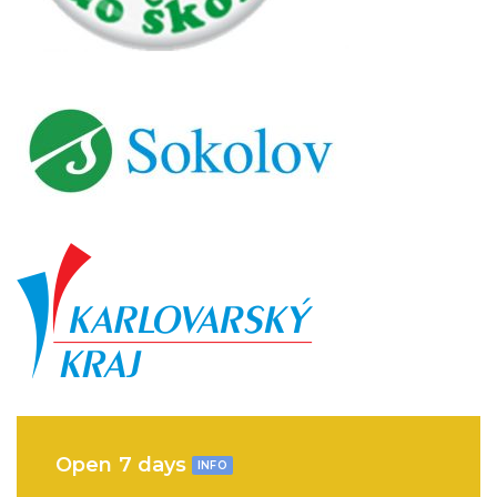
Open 7 days
INFO