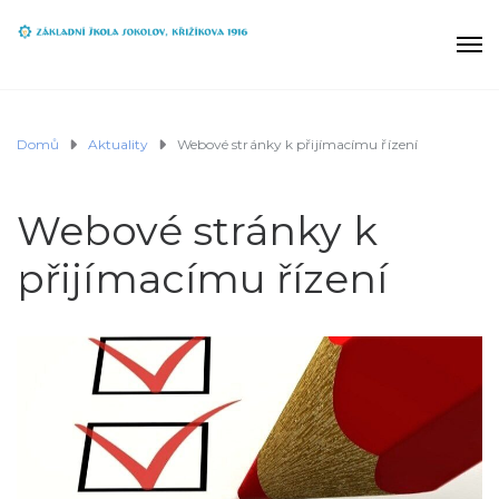
Domů
Aktuality
Webové stránky k přijímacímu řízení
Webové stránky k
přijímacímu řízení