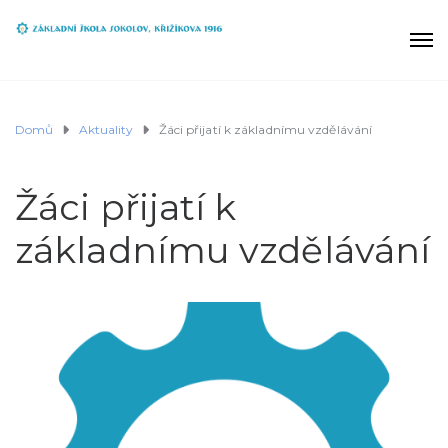
Domů
Aktuality
Žáci přijatí k základnímu vzdělávání
Žáci přijatí k
základnímu vzdělávání