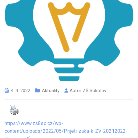
4. 4. 2022
Aktuality
Autor
ZŠ Sokolov
https://www.zs8so.cz/wp-
content/uploads/2022/05/Prijeti-zaka-k-ZV-20212022-