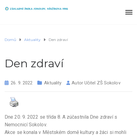
Domů
Aktuality
Den zdraví
Den zdraví
26. 9. 2022
Aktuality
Autor
Učitel ZŠ Sokolov
Dne 20. 9. 2022 se třída 8. A zúčastnila Dne zdraví s
Nemocnicí Sokolov.
Akce se konala v Městském domě kultury a žáci si mohli