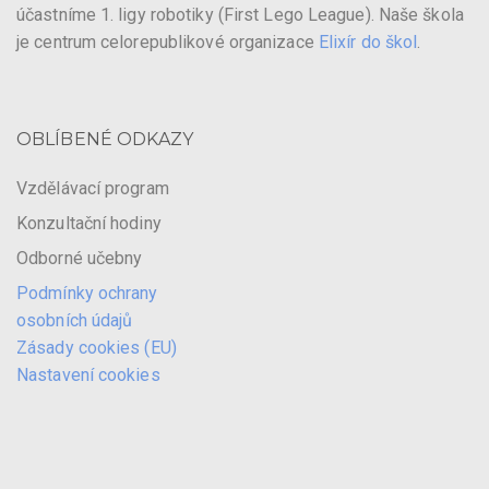
účastníme 1. ligy robotiky (First Lego League). Naše škola
je centrum celorepublikové organizace
Elixír do škol
.
OBLÍBENÉ ODKAZY
Vzdělávací program
Konzultační hodiny
Odborné učebny
Podmínky ochrany
osobních údajů
Zásady cookies (EU)
Nastavení cookies