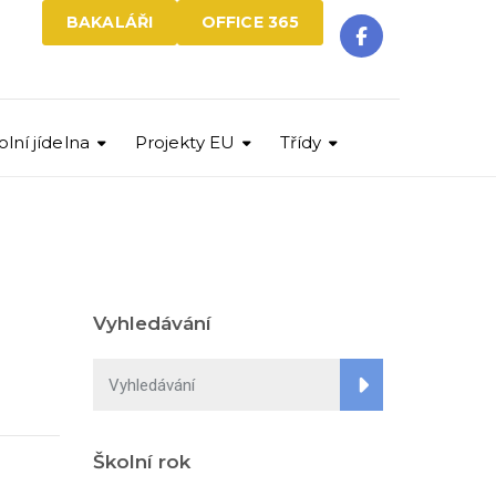
BAKALÁŘI
OFFICE 365
olní jídelna
Projekty EU
Třídy
Vyhledávání
Školní rok