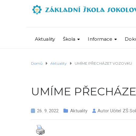
Aktuality
Škola
Informace
Dok
Domů
Aktuality
UMÍME PŘECHÁZET VOZOVKU
UMÍME PŘECHÁZE
26. 9. 2022
Aktuality
Autor
Učitel ZŠ So