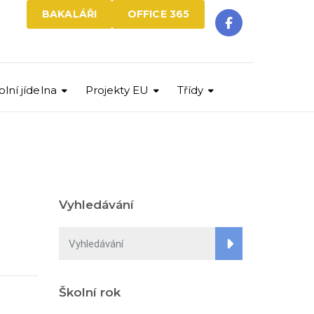
BAKALÁŘI
OFFICE 365
olní jídelna
Projekty EU
Třídy
Vyhledávání
Školní rok