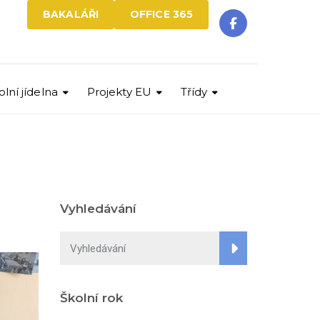
BAKALÁŘI
OFFICE 365
olní jídelna
Projekty EU
Třídy
Vyhledávání
Školní rok