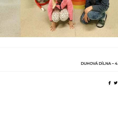
DUHOVÁ DÍLNA – 4