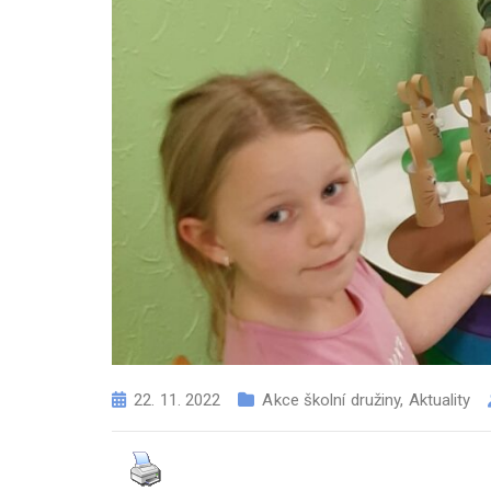
22. 11. 2022
Akce školní družiny
,
Aktuality