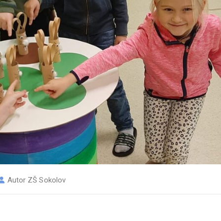
Autor
ZŠ Sokolov