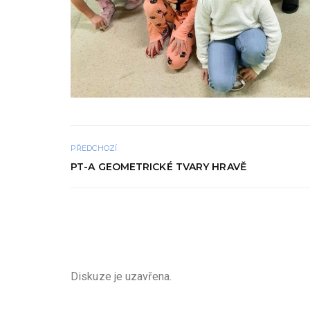
PŘEDCHOZÍ
PT-A GEOMETRICKÉ TVARY HRAVĚ
Diskuze je uzavřena.