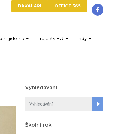
BAKALÁŘI
OFFICE 365
olní jídelna
Projekty EU
Třídy
Vyhledávání
Školní rok