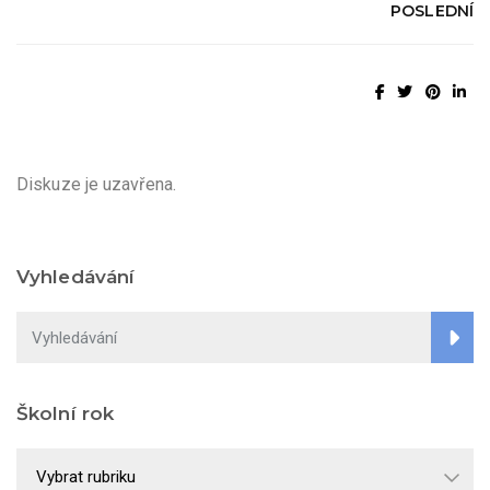
POSLEDNÍ
Diskuze je uzavřena.
Vyhledávání
Školní rok
Školní
rok