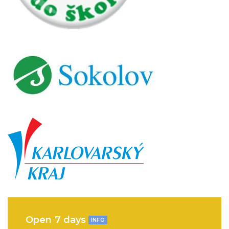
Open 7 days
INFO