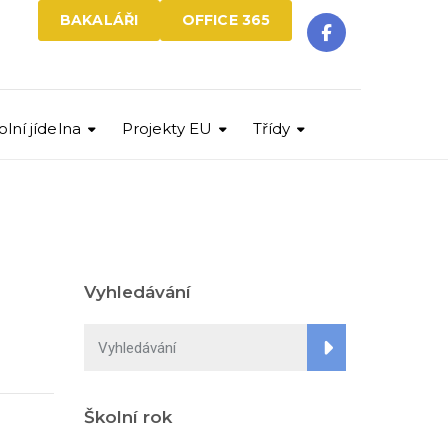
BAKALÁŘI
OFFICE 365
olní jídelna
Projekty EU
Třídy
Vyhledávání
Školní rok