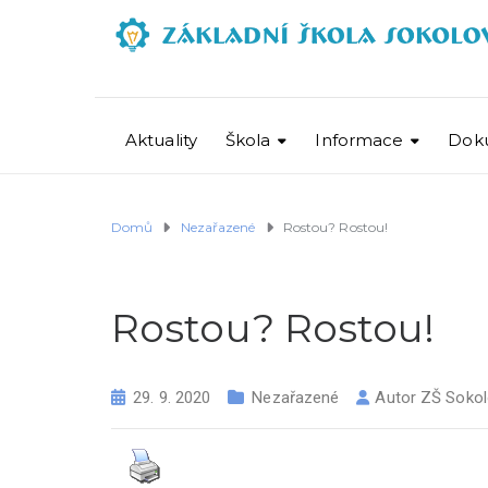
Aktuality
Škola
Informace
Dok
Domů
Nezařazené
Rostou? Rostou!
Rostou? Rostou!
29. 9. 2020
Nezařazené
Autor
ZŠ Sokol