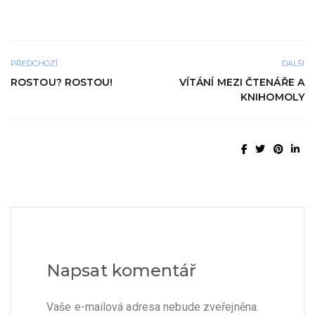
PŘEDCHOZÍ
DALŠÍ
ROSTOU? ROSTOU!
VÍTÁNÍ MEZI ČTENÁŘE A
KNIHOMOLY
Napsat komentář
Vaše e-mailová adresa nebude zveřejněna.