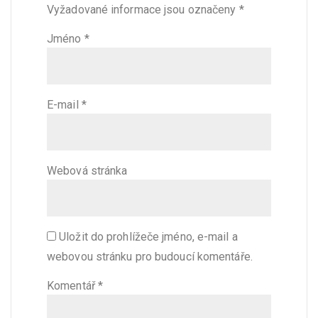
Vyžadované informace jsou označeny
*
Jméno
*
E-mail
*
Webová stránka
Uložit do prohlížeče jméno, e-mail a
webovou stránku pro budoucí komentáře.
Komentář
*