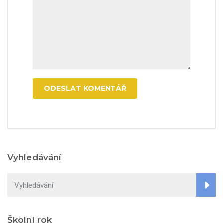
Vyhledávání
Školní rok