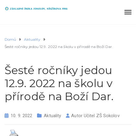
Domů
Aktuality
Šesté ročníky jedou 12.9. 2022 na školu v přírodě na Boží Dar.
Šesté ročníky jedou
12.9. 2022 na školu v
přírodě na Boží Dar.
10. 9. 2022
Aktuality
Autor
Učitel ZŠ Sokolov