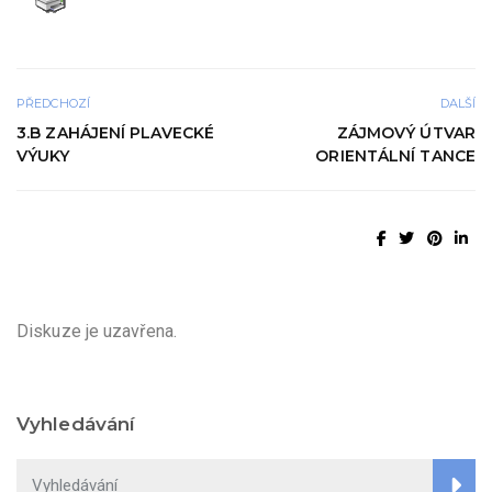
PŘEDCHOZÍ
DALŠÍ
3.B ZAHÁJENÍ PLAVECKÉ
ZÁJMOVÝ ÚTVAR
VÝUKY
ORIENTÁLNÍ TANCE
Diskuze je uzavřena.
Vyhledávání