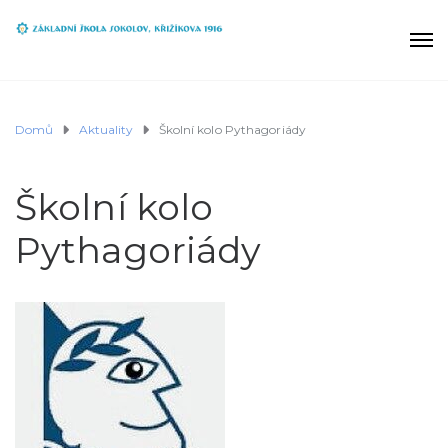
Domů
Aktuality
Školní kolo Pythagoriády
Školní kolo
Pythagoriády