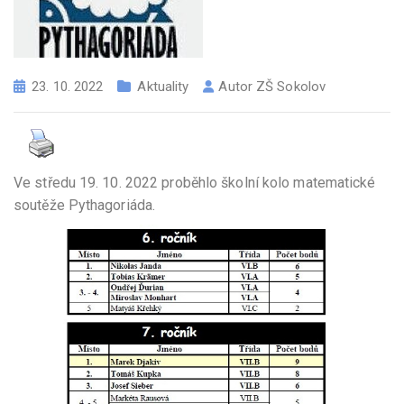
23. 10. 2022
Aktuality
Autor
ZŠ Sokolov
Ve středu 19. 10. 2022 proběhlo školní kolo matematické
soutěže Pythagoriáda.