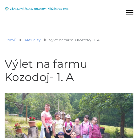
Domů
Aktuality
Výlet na farmu Kozodoj- 1. A
Výlet na farmu
Kozodoj- 1. A