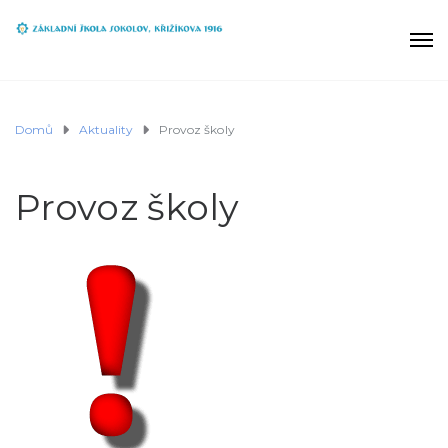
Domů
Aktuality
Provoz školy
Provoz školy